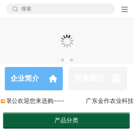
企业简介
联系我们
有限公欢迎您来选购~~~
广东金作农业科技
产品分类